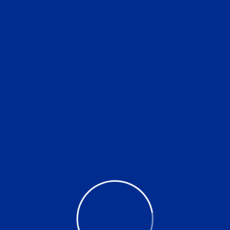
ệm trên nền tảng này.
 mắt, âm thanh sống động, mang đến cho gia đình cảm giác c
ể thao đa dạng của trực t
 đặt cược thể thao vô cùng phong phú, bao gồm hầu hết cá
 có thể đặt cược vào nhiều loại kèo khác nhau, từ Asian ha
cho trò chơi.
hính xác là một trong những ưu điểm nổi bật của hệ thống đ
tin cập nhật mới nhất để đưa ra quyết định đặt cược chính
 đình yên tâm hơn khi chơi đặt cược.
nhiều tính năng chăm sóc gia đình, ví dụ như xem trực tiếp 