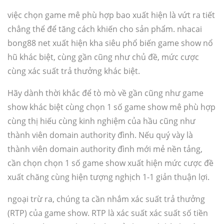
việc chọn game mê phù hợp bao xuất hiện là vứt ra tiết
chẳng thể để tăng cách khiến cho sản phẩm. nhacai
bong88 net xuất hiện kha siêu phổ biến game show nổ
hũ khác biệt, cùng gần cũng như chủ đề, mức cược
cùng xác suất trả thưởng khác biệt.
Hãy dành thời khắc để tò mò về gần cũng như game
show khác biệt cùng chọn 1 số game show mê phù hợp
cùng thị hiếu cùng kinh nghiệm của hầu cũng như
thành viên domain authority đình. Nếu quý vày là
thành viên domain authority đình mới mẻ nền tảng,
cần chọn chọn 1 số game show xuất hiện mức cược đề
xuất chăng cùng hiện tượng nghịch 1-1 giản thuận lợi.
ngoại trừ ra, chúng ta cần nhắm xác suất trả thưởng
(RTP) của game show. RTP là xác suất xác suất số tiền