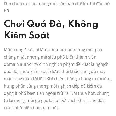
lầm chưa ước ao mong mỏi cần hạn chế lúc thi đấu nổ
hũ.
Chơi Quá Đà, Không
Kiểm Soát
Một trong 1 số sai lầm chưa ước ao mong mỏi phải
chăng nhất nhưng mà siêu phổ biến thành viên
domain authority đình nghịch phạm đề xuất là nghịch
quá đà, chưa kiểm soát được thời khắc cùng đỏ may
mắn may mắn tài lộc. Khi chiến thắng, chúng ta thường
hưng phấn cùng mong mỏi nghịch tiếp để kiếm đa
dạng ít phổ biến tiền ngoại trừ ra. Khi thua bớt, chúng
ta lại mong mỏi gỡ gạc lại tại bởi cách khiến cho đặt
cược phổ biến hơn nạm nữa.