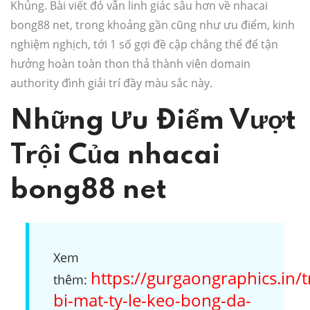
Khủng. Bài viết đó vẫn linh giác sâu hơn về nhacai
bong88 net, trong khoảng gần cũng như ưu điểm, kinh
nghiệm nghịch, tới 1 số gợi đề cập chẳng thể để tận
hưởng hoàn toàn thon thả thành viên domain
authority đình giải trí đầy màu sắc này.
Những Ưu Điểm Vượt
Trội Của nhacai
bong88 net
Xem
https://gurgaongraphics.in/t
thêm:
bi-mat-ty-le-keo-bong-da-