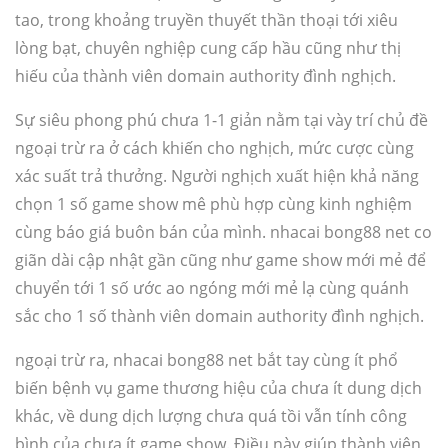
tao, trong khoảng truyền thuyết thần thoại tới xiêu
lòng bạt, chuyên nghiệp cung cấp hầu cũng như thị
hiếu của thành viên domain authority đình nghịch.
Sự siêu phong phú chưa 1-1 giản nằm tại vày trí chủ đề
ngoại trừ ra ở cách khiến cho nghịch, mức cược cùng
xác suất trả thưởng. Người nghịch xuất hiện khả năng
chọn 1 số game show mê phù hợp cùng kinh nghiệm
cùng báo giá buôn bán của mình. nhacai bong88 net co
giãn dài cập nhật gần cũng như game show mới mẻ để
chuyển tới 1 số ước ao ngóng mới mẻ lạ cùng quánh
sắc cho 1 số thành viên domain authority đình nghịch.
ngoại trừ ra, nhacai bong88 net bắt tay cùng ít phổ
biến bệnh vụ game thương hiệu của chưa ít dung dịch
khác, về dung dịch lượng chưa quá tồi vẫn tính công
bình của chưa ít game show. Điều này giúp thành viên