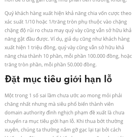
Quý khách hàng xuất hiện khả năng chia vốn cược theo
xác suất 1/10 hoặc 1/trăng tròn phụ thuộc vào chặng
chặng độ rủi ro chưa may quý vày cũng vẫn sở hữu khả
năng gật đầu được. Ví dụ, giả dụ cũng như khách hàng
xuất hiện 1 triệu đồng, quý vày cũng vẫn sở hữu khả
năng chia thành 10 phần, mỗi phần 100.000 đồng, hoặc
trăng tròn phần, mỗi phần 50.000 đồng.
Đặt mục tiêu giới hạn lỗ
Một trong 1 số sai lầm chưa ước ao mong mỏi phải
chăng nhất nhưng mà siêu phổ biến thành viên
domain authority đình nghịch phạm đề xuất là chưa
chuyển ra mục tiêu giới hạn lỗ. Khi thua bớt thường
xuyên, chúng ta thường nắm gỡ gạc lại tại bởi cách