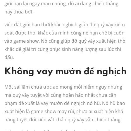
giới hạn lại ngay mau chóng, dù ai đang chiến thắng
hay thua bớt.
việc đặt giới hạn thời khắc nghịch giúp đỡ quý vày kiểm
soát được thời khắc của mình cùng né hạn chế bị cuốn
vào game show. Nó cũng giúp đỡ quý vày xuất hiện thời
khắc để giải trí cùng phục sinh năng lượng sau lúc thi
đấu.
Không vay mướn để nghịch
Một sai lầm chưa ước ao mong mỏi hiểm nguy nhưng
mà quý vày tuyệt vời cùng hoàn hảo nhất chưa cần
phạm đề xuất là vay mướn để nghịch nổ hũ. Nổ hũ bao
xuất hiện là game show may rủi, chưa ai xuất hiện khả
năng tuyệt đối kiên vắt chắn quý vày vẫn chiến thắng.