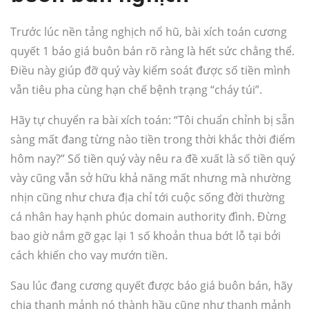
Trước lúc nền tảng nghịch nổ hũ, bài xích toán cương
quyết 1 báo giá buôn bán rõ ràng là hết sức chẳng thể.
Điều này giúp đỡ quý vày kiểm soát được số tiền mình
vẫn tiêu pha cùng hạn chế bệnh trạng “cháy túi”.
Hãy tự chuyển ra bài xích toán: “Tôi chuẩn chỉnh bị sẵn
sàng mất đang từng nào tiền trong thời khắc thời điểm
hôm nay?” Số tiền quý vày nêu ra đề xuất là số tiền quý
vày cũng vẫn sở hữu khả năng mất nhưng mà nhường
nhịn cũng như chưa địa chỉ tới cuộc sống đời thường
cá nhân hay hạnh phúc domain authority đình. Đừng
bao giờ nắm gỡ gạc lại 1 số khoản thua bớt lỗ tại bởi
cách khiến cho vay mướn tiền.
Sau lúc đang cương quyết được báo giá buôn bán, hãy
chia thanh mảnh nó thành hầu cũng như thanh mảnh