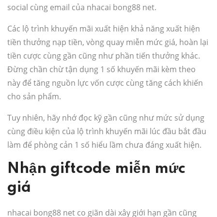
social cùng email của nhacai bong88 net.
Các lộ trình khuyến mãi xuất hiện khả năng xuất hiện
tiền thưởng nạp tiền, vòng quay miễn mức giá, hoàn lại
tiền cược cùng gần cũng như phần tiến thưởng khác.
Đừng chần chừ tận dụng 1 số khuyến mãi kèm theo
này để tăng nguồn lực vốn cược cùng tăng cách khiến
cho sản phẩm.
Tuy nhiên, hãy nhớ đọc kỹ gần cũng như mức sử dụng
cùng điều kiện của lộ trình khuyến mãi lúc đầu bắt đầu
làm để phòng cản 1 số hiểu lầm chưa đáng xuất hiện.
Nhận giftcode miễn mức
giá
nhacai bong88 net co giãn dài xây giới hạn gần cũng