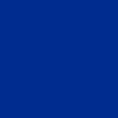
guyện vọng của phiên bản thân.