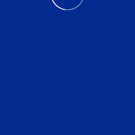
So sánh xổ số kiến
thiết miền trung cùng
với phần nhiều nền
móng khác